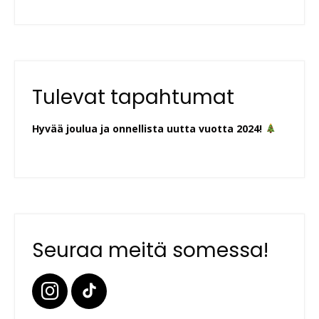
Tulevat tapahtumat
Hyvää joulua ja onnellista uutta vuotta 2024!
Seuraa meitä somessa!